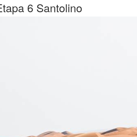
Etapa 6 Santolino