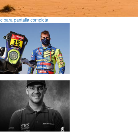
ic para pantalla completa