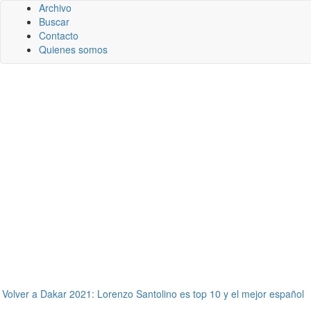
Archivo
Buscar
Contacto
Quienes somos
←
Volver a Dakar 2021: Lorenzo Santolino es top 10 y el mejor español