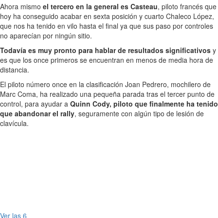
Ahora mismo
el tercero en la general es Casteau
, piloto francés que
hoy ha conseguido acabar en sexta posición y cuarto Chaleco López,
que nos ha tenido en vilo hasta el final ya que sus paso por controles
no aparecían por ningún sitio.
Todavía es muy pronto para hablar de resultados significativos
y
es que los once primeros se encuentran en menos de media hora de
distancia.
El piloto número once en la clasificación Joan Pedrero, mochilero de
Marc Coma, ha realizado una pequeña parada tras el tercer punto de
control, para ayudar a
Quinn Cody, piloto que finalmente ha tenido
que abandonar el rally
, seguramente con algún tipo de lesión de
clavícula.
Ver las 6