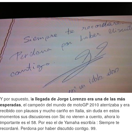
Y por supuesto, l
a llegada de Jorge Lorenzo era una de las más
esperadas
, el campeón del mundo de motoGP 2010 aterrizaba y era
recibido con plausos y mucho cariño en Italia, sin duda en estos
momentos sus discusiones con Sic no vienen a cuento, ahora lo
importante es el 58. Por eso el de Yamaha escribía : Siempre te
recordaré. Perdona por haber discutido contigo. 99.