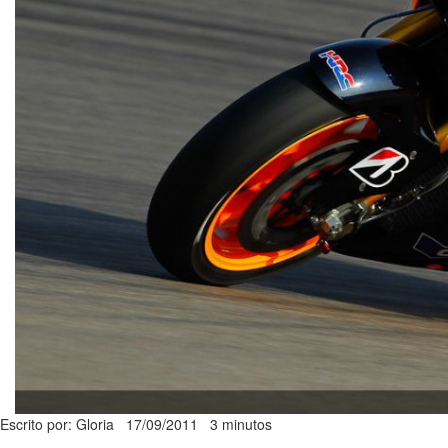
Escrito por: Gloria
17/09/2011
3 minutos