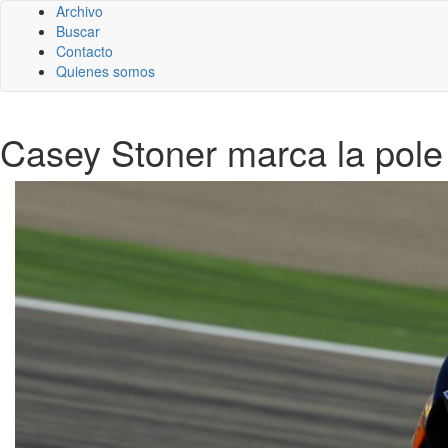
Archivo
Buscar
Contacto
Quienes somos
Casey Stoner marca la pol