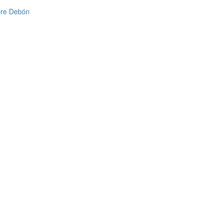
obre Debón