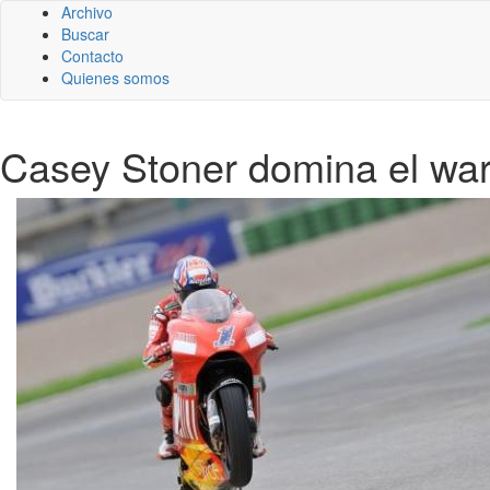
Archivo
Buscar
Contacto
Quienes somos
Casey Stoner domina el wa