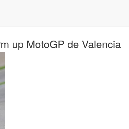
rm up MotoGP de Valencia