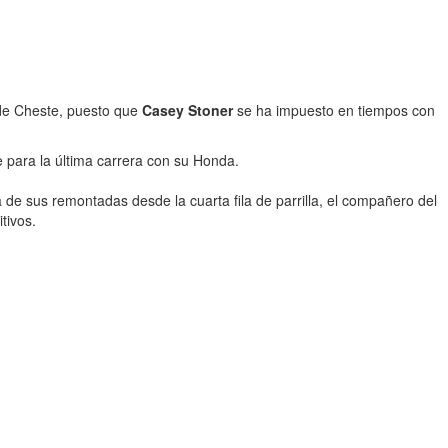
o de Cheste, puesto que
Casey Stoner
se ha impuesto en tiempos con
 para la última carrera con su Honda.
e sus remontadas desde la cuarta fila de parrilla, el compañero del
tivos.