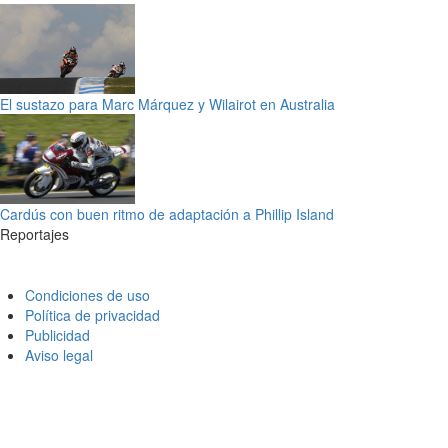
El sustazo para Marc Márquez y Wilairot en Australia
Cardús con buen ritmo de adaptación a Phillip Island
Reportajes
Condiciones de uso
Política de privacidad
Publicidad
Aviso legal