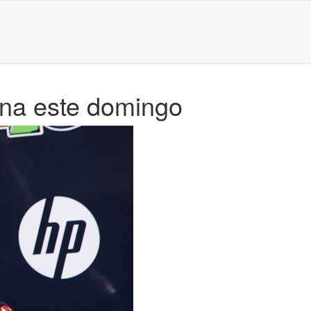
ona este domingo