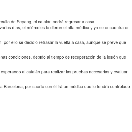
cuito de Sepang, el catalán podrá regresar a casa.
arios días, el miércoles le dieron el alta médica y ya se encuentra en
n, por ello se decidió retrasar la vuelta a casa, aunque se preve que
nas condiciones, debido al tiempo de recuperación de la lesión que
esperando al catalán para realizar las pruebas necesarias y evaluar
 Barcelona, por suerte con él irá un médico que lo tendrá controlado