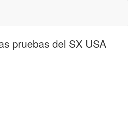
n las pruebas del SX USA