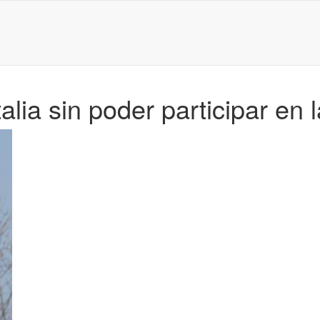
Italia sin poder participar e