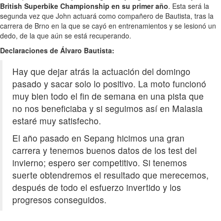
British Superbike Championship en su primer año
. Esta será la
segunda vez que John actuará como compañero de Bautista, tras la
carrera de Brno en la que se cayó en entrenamientos y se lesionó un
dedo, de la que aún se está recuperando.
Declaraciones de Álvaro Bautista:
Hay que dejar atrás la actuación del domingo
pasado y sacar solo lo positivo. La moto funcionó
muy bien todo el fin de semana en una pista que
no nos beneficiaba y si seguimos así en Malasia
estaré muy satisfecho.
El año pasado en Sepang hicimos una gran
carrera y tenemos buenos datos de los test del
invierno; espero ser competitivo. Si tenemos
suerte obtendremos el resultado que merecemos,
después de todo el esfuerzo invertido y los
progresos conseguidos.