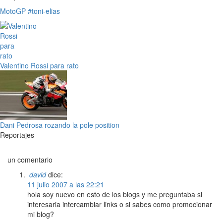
MotoGP
#toni-elias
Valentino Rossi para rato
Dani Pedrosa rozando la pole position
Reportajes
un comentario
david
dice:
11 julio 2007 a las 22:21
hola soy nuevo en esto de los blogs y me preguntaba si
interesaria intercambiar links o si sabes como promocionar
mi blog?