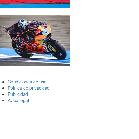
Condiciones de uso
Política de privacidad
Publicidad
Aviso legal