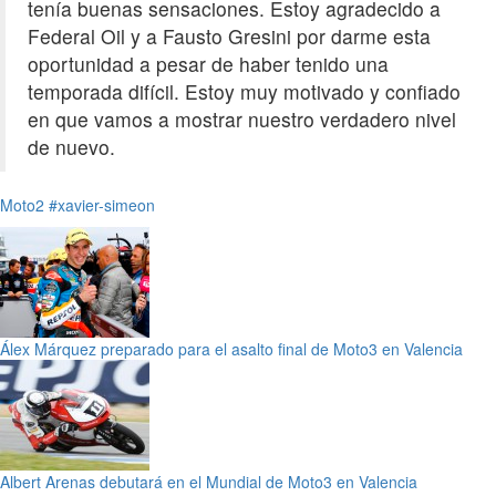
tenía buenas sensaciones. Estoy agradecido a
Federal Oil y a Fausto Gresini por darme esta
oportunidad a pesar de haber tenido una
temporada difícil. Estoy muy motivado y confiado
en que vamos a mostrar nuestro verdadero nivel
de nuevo.
Moto2
#xavier-simeon
Álex Márquez preparado para el asalto final de Moto3 en Valencia
Albert Arenas debutará en el Mundial de Moto3 en Valencia