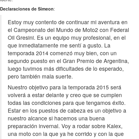
Declaraciones de Simeon
:
Estoy muy contento de continuar mi aventura en
el Campeonato del Mundo de Moto2 con Federal
Oil Gresini. Es un equipo muy profesional, en el
que inmediatamente me sentí a gusto. La
temporada 2014 comenzó muy bien, con un
segundo puesto en el Gran Premio de Argentina,
luego tuvimos más dificultades de lo esperado,
pero también mala suerte.
Nuestro objetivo para la temporada 2015 será
volverá a estar delante y creo que se cumplen
todas las condiciones para que tengamos éxito.
Estar en los puestos de cabeza es un objetivo a
nuestro alcance si hacemos una buena
preparación invernal. Voy a rodar sobre Kalex,
una moto con la que ya he corrido y con la que