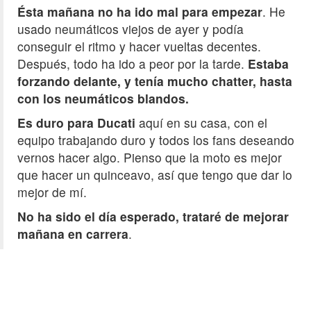
Ésta mañana no ha ido mal para empezar
. He
usado neumáticos viejos de ayer y podía
conseguir el ritmo y hacer vueltas decentes.
Después, todo ha ido a peor por la tarde.
Estaba
forzando delante, y tenía mucho chatter, hasta
con los neumáticos blandos.
Es duro para Ducati
aquí en su casa, con el
equipo trabajando duro y todos los fans deseando
vernos hacer algo. Pienso que la moto es mejor
que hacer un quinceavo, así que tengo que dar lo
mejor de mí.
No ha sido el día esperado, trataré de mejorar
mañana en carrera
.