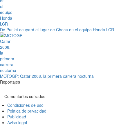
De Puniet ocupará el lugar de Checa en el equipo Honda LCR
MOTOGP: Qatar 2008, la primera carrera nocturna
Reportajes
Comentarios cerrados
Condiciones de uso
Política de privacidad
Publicidad
Aviso legal