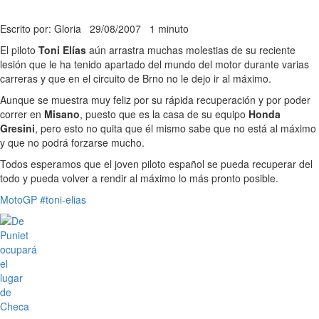
Escrito por: Gloria
29/08/2007
1 minuto
El piloto
Toni Elías
aún arrastra muchas molestias de su reciente
lesión que le ha tenido apartado del mundo del motor durante varias
carreras y que en el circuito de Brno no le dejo ir al máximo.
Aunque se muestra muy feliz por su rápida recuperación y por poder
correr en
Misano
, puesto que es la casa de su equipo
Honda
Gresini
, pero esto no quita que él mismo sabe que no está al máximo
y que no podrá forzarse mucho.
Todos esperamos que el joven piloto español se pueda recuperar del
todo y pueda volver a rendir al máximo lo más pronto posible.
MotoGP
#toni-elias