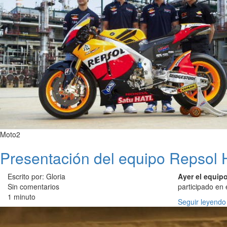
Moto2
Presentación del equipo Repsol
Escrito por: Gloria
Ayer el equip
Sin comentarios
participado en 
1 minuto
Seguir leyendo