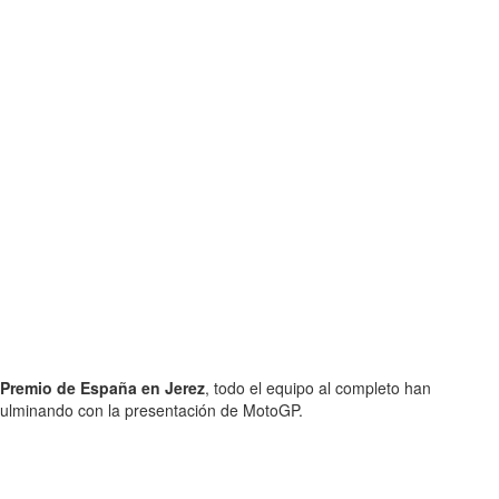
 Premio de España en Jerez
, todo el equipo al completo han
, culminando con la presentación de MotoGP.