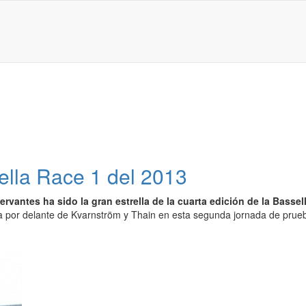
ella Race 1 del 2013
ervantes ha sido la gran estrella de la cuarta edición de la Bassel
ria por delante de Kvarnström y Thain en esta segunda jornada de prue