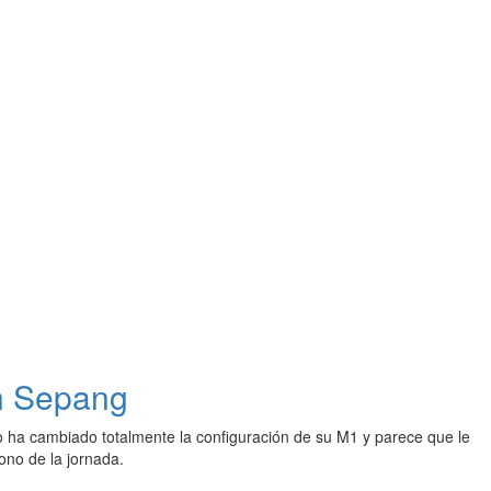
en Sepang
 ha cambiado totalmente la configuración de su M1 y parece que le
rono de la jornada.