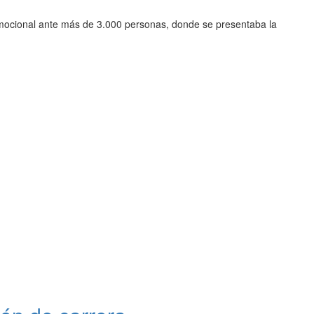
mocional ante más de 3.000 personas, donde se presentaba la