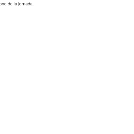
rono de la jornada.