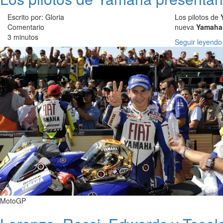
Escrito por: Gloria
Los pilotos de
Comentario
nueva
Yamaha
3 minutos
Seguir leyendo
MotoGP