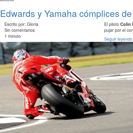
Edwards y Yamaha cómplices de 
Escrito por: Gloria
El piloto
Colin
Sin comentarios
pujar por el c
1 minuto
Seguir leyendo