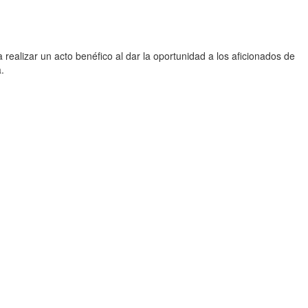
ealizar un acto benéfico al dar la oportunidad a los aficionados de
.