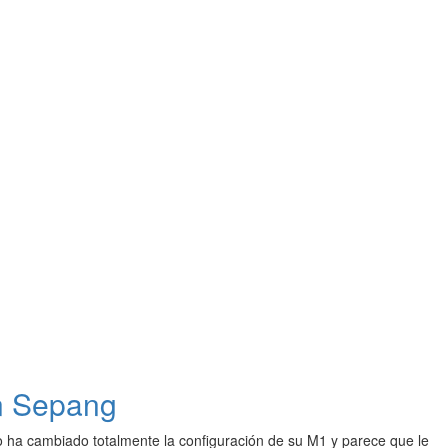
en Sepang
 ha cambiado totalmente la configuración de su M1 y parece que le