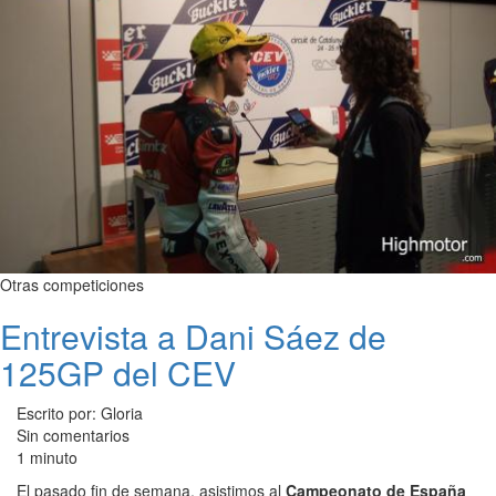
Otras competiciones
Entrevista a Dani Sáez de
125GP del CEV
Escrito por: Gloria
Sin comentarios
1 minuto
El pasado fin de semana, asistimos al
Campeonato de España