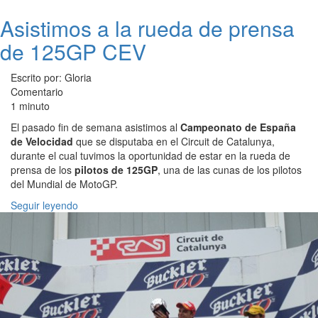
Asistimos a la rueda de prensa
de 125GP CEV
Escrito por: Gloria
Comentario
1 minuto
El pasado fin de semana asistimos al
Campeonato de España
de Velocidad
que se disputaba en el Circuit de Catalunya,
durante el cual tuvimos la oportunidad de estar en la rueda de
prensa de los
pilotos de 125GP
, una de las cunas de los pilotos
del Mundial de MotoGP.
Seguir leyendo