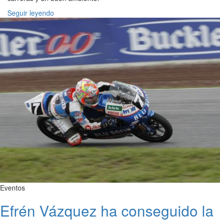
Seguir leyendo
Eventos
Efrén Vázquez ha conseguido la