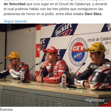
de Velocidad
que tuvo lugar en el Circuit de Catalunya, y durante
el cual pudimos hablar con los tres pilotos que consiguieron las
posiciones de honor en el podio, entre ellos estaba
Dani Sáez.
Seguir leyendo
Eventos