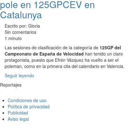
pole en 125GPCEV en
Catalunya
Escrito por: Gloria
Sin comentarios
1 minuto
Las sesiones de clasificación de la categoría de
125GP del
Campeonato de España de Velocidad
han tenido un claro
protagonista, puesto que Efrén Vázquez ha vuelto a ser el
poleman, como en la primera cita del calendario en Valencia.
Seguir leyendo
Reportajes
Condiciones de uso
Política de privacidad
Publicidad
Aviso legal