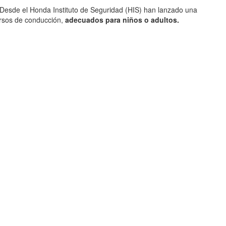
 Desde el Honda Instituto de Seguridad (HIS) han lanzado una
rsos de conducción,
adecuados para niños o adultos.