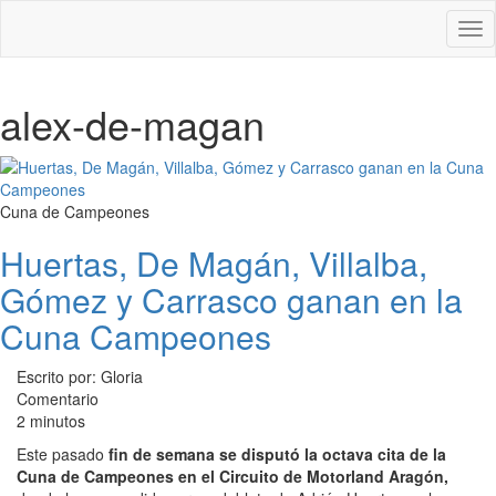
Des
nav
alex-de-magan
Cuna de Campeones
Huertas, De Magán, Villalba,
Gómez y Carrasco ganan en la
Cuna Campeones
Escrito por: Gloria
Comentario
2 minutos
Este pasado
fin de semana se disputó la octava cita de la
Cuna de Campeones en el Circuito de Motorland Aragón,