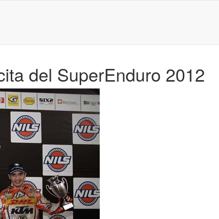
 cita del SuperEnduro 2012