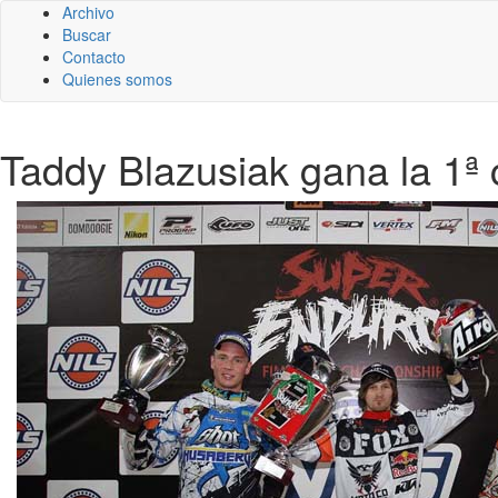
Archivo
Buscar
Contacto
Quienes somos
Taddy Blazusiak gana la 1ª