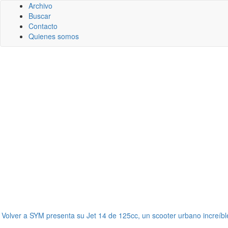
Archivo
Buscar
Contacto
Quienes somos
←
Volver a SYM presenta su Jet 14 de 125cc, un scooter urbano increíbl