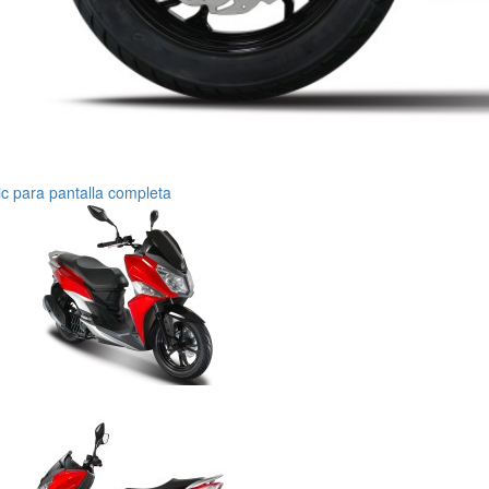
ic para pantalla completa