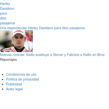
Una espectacular Harley Davidson para diez pasajeros
Nuevas noticias: Kallio sustituye a Stoner y Fabrizio a Kallio en Brno
Reportajes
Condiciones de uso
Política de privacidad
Publicidad
Aviso legal