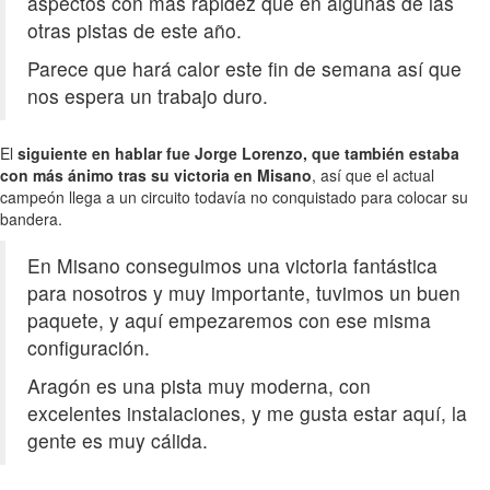
aspectos con más rapidez que en algunas de las
otras pistas de este año.
Parece que hará calor este fin de semana así que
nos espera un trabajo duro.
El
siguiente en hablar fue Jorge Lorenzo, que también estaba
con más ánimo tras su victoria en Misano
, así que el actual
campeón llega a un circuito todavía no conquistado para colocar su
bandera.
En Misano conseguimos una victoria fantástica
para nosotros y muy importante, tuvimos un buen
paquete, y aquí empezaremos con ese misma
configuración.
Aragón es una pista muy moderna, con
excelentes instalaciones, y me gusta estar aquí, la
gente es muy cálida.