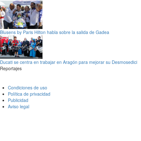
Blusens by Paris Hilton habla sobre la salida de Gadea
Ducati se centra en trabajar en Aragón para mejorar su Desmosedici
Reportajes
Condiciones de uso
Política de privacidad
Publicidad
Aviso legal