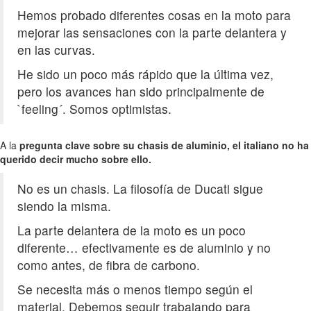
Hemos probado diferentes cosas en la moto para
mejorar las sensaciones con la parte delantera y
en las curvas.
He sido un poco más rápido que la última vez,
pero los avances han sido principalmente de
`feeling´. Somos optimistas.
A la
pregunta clave sobre su chasis de aluminio, el italiano no ha
querido decir mucho sobre ello.
No es un chasis. La filosofía de Ducati sigue
siendo la misma.
La parte delantera de la moto es un poco
diferente… efectivamente es de aluminio y no
como antes, de fibra de carbono.
Se necesita más o menos tiempo según el
material. Debemos seguir trabajando para