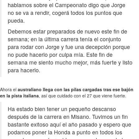
hablamos sobre el Campeonato digo que Jorge
no se va a rendir, cogerá todos los puntos que
pueda.
Debemos estar preparados de nuevo este fin de
semana; en la última carrera tenía el conjunto
para rodar con Jorge y fue una decepción porque
no pude hacerlo por culpa mía. Este fin de
semana me siento mucho mejor, más fuerte y listo
para hacerlo.
Ahora el
australiano llega con las pilas cargadas tras ese bajón
en la pista italiana
, así que cuidado con el 27 que viene fuerte.
Ha estado bien tener un pequeño descanso
después de la carrera en Misano. Tuvimos un fin
bastante exitoso aquí el año pasado y espero que
podamos poner la Honda a punto en todos los