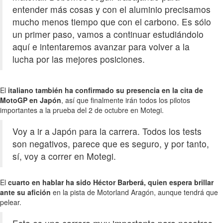
entender más cosas y con el aluminio precisamos
mucho menos tiempo que con el carbono. Es sólo
un primer paso, vamos a continuar estudiándolo
aquí e intentaremos avanzar para volver a la
lucha por las mejores posiciones.
El
italiano también ha confirmado su presencia en la cita de
MotoGP en Japón
, así que finalmente irán todos los pilotos
importantes a la prueba del 2 de octubre en Motegi.
Voy a ir a Japón para la carrera. Todos los tests
son negativos, parece que es seguro, y por tanto,
sí, voy a correr en Motegi.
El
cuarto en hablar ha sido Héctor Barberá, quien espera brillar
ante su afición
en la pista de Motorland Aragón, aunque tendrá que
pelear.