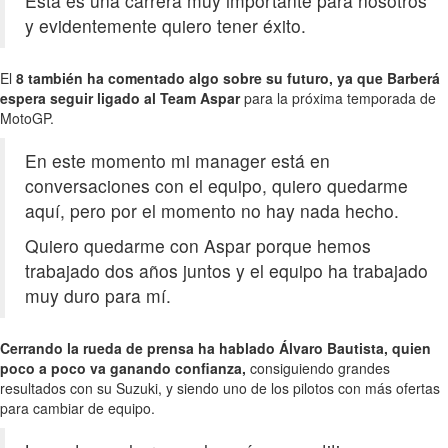
Esta es una carrera muy importante para nosotros
y evidentemente quiero tener éxito.
El
8 también ha comentado algo sobre su futuro, ya que Barberá
espera seguir ligado al Team Aspar
para la próxima temporada de
MotoGP.
En este momento mi manager está en
conversaciones con el equipo, quiero quedarme
aquí, pero por el momento no hay nada hecho.
Quiero quedarme con Aspar porque hemos
trabajado dos años juntos y el equipo ha trabajado
muy duro para mí.
Cerrando la rueda de prensa ha hablado Álvaro Bautista, quien
poco a poco va ganando confianza,
consiguiendo grandes
resultados con su Suzuki, y siendo uno de los pilotos con más ofertas
para cambiar de equipo.