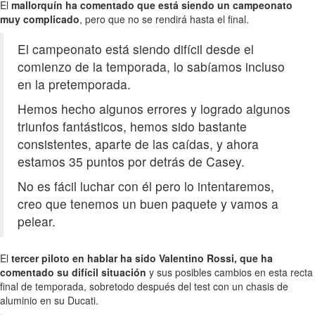
El
mallorquín ha comentado que está siendo un campeonato
muy complicado
, pero que no se rendirá hasta el final.
El campeonato está siendo difícil desde el
comienzo de la temporada, lo sabíamos incluso
en la pretemporada.
Hemos hecho algunos errores y logrado algunos
triunfos fantásticos, hemos sido bastante
consistentes, aparte de las caídas, y ahora
estamos 35 puntos por detrás de Casey.
No es fácil luchar con él pero lo intentaremos,
creo que tenemos un buen paquete y vamos a
pelear.
El
tercer piloto en hablar ha sido Valentino Rossi, que ha
comentado su difícil situación
y sus posibles cambios en esta recta
final de temporada, sobretodo después del test con un chasis de
aluminio en su Ducati.