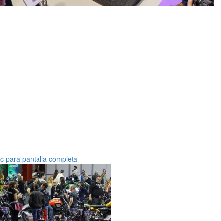
ic para pantalla completa