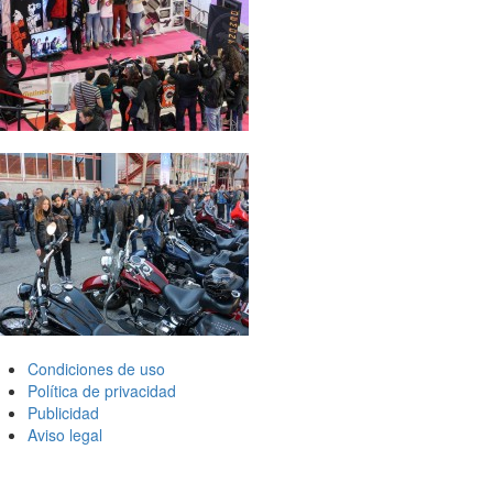
Condiciones de uso
Política de privacidad
Publicidad
Aviso legal