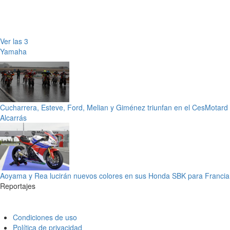
Ver las 3
Yamaha
Cucharrera, Esteve, Ford, Melian y Giménez triunfan en el CesMotard
Alcarrás
Aoyama y Rea lucirán nuevos colores en sus Honda SBK para Francia
Reportajes
Condiciones de uso
Política de privacidad