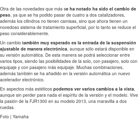
Otra de las novedades que más s
e ha notado ha sido el cambio de
peso
, ya que se ha podido pasar de cuatro a dos catalizadores,
además los cilindros no tienen camisas, sino que ahora tienen un
novedoso sistema de tratamiento superficial, por lo tanto se reduce el
peso considerablemente.
Un cambio
también muy esperado es la entrada de la suspensión
ajustable de manera electrónica
, aunque sólo estará disponible en
su versión automática. De esta manera se podrá seleccionar entre
varios tipos, siendo las posibilidades de la solo, con pasajero, solo con
equipaje y con pasajero más equipaje. Muchas combinaciones,
además también se ha añadido en la versión automática un nuevo
acelerador electrónico.
En aspectos más estéticos
podemos ver varios cambios a la vista
,
aunque sin perder para nada el espíritu de la versión y el modelo. Vive
la pasión de la FJR1300 en su modelo 2013, una maravilla a dos
ruedas.
Foto | Yamaha