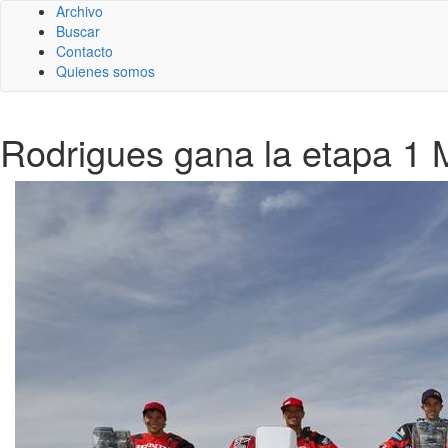
Archivo
Buscar
Contacto
Quienes somos
Rodrigues gana la etapa 1 