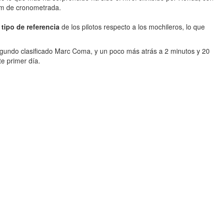
 km de cronometrada.
 tipo de referencia
de los pilotos respecto a los mochileros, lo que
segundo clasificado Marc Coma, y un poco más atrás a 2 minutos y 20
e primer día.