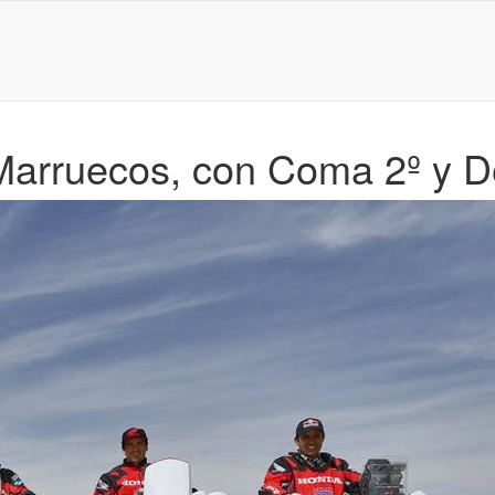
Marruecos, con Coma 2º y D