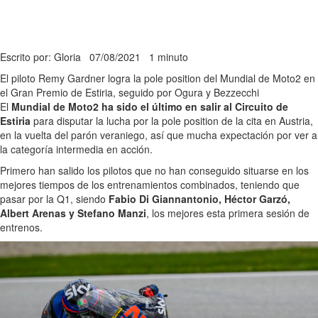
Escrito por: Gloria
07/08/2021
1 minuto
El piloto Remy Gardner logra la pole position del Mundial de Moto2 en
el Gran Premio de Estiria, seguido por Ogura y Bezzecchi
El
Mundial de Moto2 ha sido el último en salir al Circuito de
Estiria
para disputar la lucha por la pole position de la cita en Austria,
en la vuelta del parón veraniego, así que mucha expectación por ver a
la categoría intermedia en acción.
Primero han salido los pilotos que no han conseguido situarse en los
mejores tiempos de los entrenamientos combinados, teniendo que
pasar por la Q1, siendo
Fabio Di Giannantonio, Héctor Garzó,
Albert Arenas y Stefano Manzi
, los mejores esta primera sesión de
entrenos.