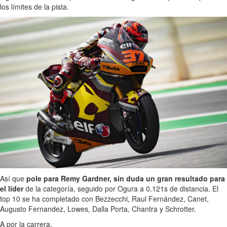
los límites de la pista.
Así que
pole para Remy Gardner, sin duda un gran resultado para
el líder
de la categoría, seguido por Ogura a 0.121s de distancia. El
top 10 se ha completado con Bezzecchi, Raul Fernández, Canet,
Augusto Fernandez, Lowes, Dalla Porta, Chantra y Schrotter.
A por la carrera.