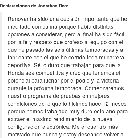
Declaraciones de Jonathan Rea:
Renovar ha sido una decisión importante que he
meditado con calma porque había distintas
opciones a considerar, pero al final ha sido fácil
por la fe y respeto que profeso al equipo con el
que he pasado las seis últimas temporadas y al
fabricante con el que he corrido toda mi carrera
deportiva. Sé lo duro que trabajan para que la
Honda sea competitiva y creo que tenemos el
potencial para luchar por el podio y la victoria
durante la próxima temporada. Comenzaremos
nuestro programa de pruebas en mejores
condiciones de lo que lo hicimos hace 12 meses
porque hemos trabajado muy duro este año para
extraer el máximo rendimiento de la nueva
configuración electrónica. Me encuentro más
motivado que nunca y estoy deseando volver a