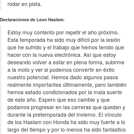
rodar en pista.
Declaraciones de Leon Haslam:
Estoy muy contento por repetir el año próximo.
Esta temporada ha sido muy difícil por la lesión
que he sufrido y el trabajo que hemos tenido que
hacer con la nueva electrónica. Así que estoy
deseando volver a estar en plena forma, subirme
a la moto y ver si podemos convertir en éxito
nuestro potencial. Hemos dado algunos pasos
realmente importantes últimamente, pero también
hemos estado condicionados por la mala suerte
de este año. Espero que eso cambie y que
podamos progresar en las carreras que quedan y
durante la pretemporada del invierno. El vínculo
de los Haslam con Honda ha sido muy fuerte a lo
largo del tiempo y por lo menos ha sido fantástico