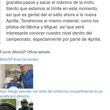
grandes pasos y sacar el máximo de la moto.
Siento que estamos al límite en este momento,
así que es genial dar el salto ahora a la nueva
Aprilia. Tendremos el mismo material, como los
pilotos de fábrica y Miguel, así que será
interesante conocer nuestro nivel dentro del
campeonato, especialmente por parte de Aprilia.
Fuente |MotoGP Official website
MotoGP
#raul-fernandez
Xavi Vierge operado con éxito del síndrome compartimental en su
antebrazo derecho