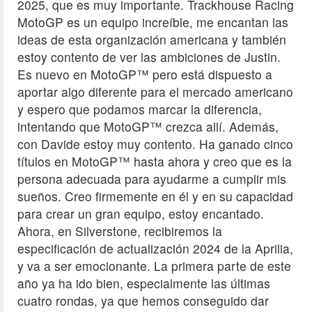
2025, que es muy importante. Trackhouse Racing
MotoGP es un equipo increíble, me encantan las
ideas de esta organización americana y también
estoy contento de ver las ambiciones de Justin.
Es nuevo en MotoGP™ pero está dispuesto a
aportar algo diferente para el mercado americano
y espero que podamos marcar la diferencia,
intentando que MotoGP™ crezca allí. Además,
con Davide estoy muy contento. Ha ganado cinco
títulos en MotoGP™ hasta ahora y creo que es la
persona adecuada para ayudarme a cumplir mis
sueños. Creo firmemente en él y en su capacidad
para crear un gran equipo, estoy encantado.
Ahora, en Silverstone, recibiremos la
especificación de actualización 2024 de la Aprilia,
y va a ser emocionante. La primera parte de este
año ya ha ido bien, especialmente las últimas
cuatro rondas, ya que hemos conseguido dar