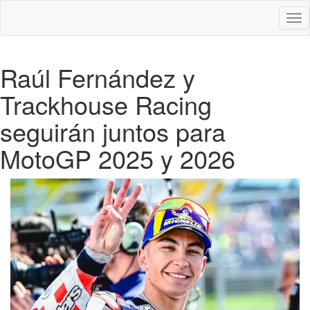
Des
nav
Raúl Fernández y
Trackhouse Racing
seguirán juntos para
MotoGP 2025 y 2026