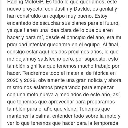
Racing MotoGP. Es todo lo que queríamos; este
nuevo proyecto, con Justin y Davide, es genial y
han construido un equipo muy bueno. Estoy
encantado de escuchar sus planes para el futuro,
ya que tienen una idea clara de lo que quieren
hacer y para mí, desde el principio del año, era mi
prioridad intentar quedarme en el equipo. Al final,
consigo estar aquí los dos próximos años, lo que
me deja muy satisfecho pero, por supuesto, esto
también significa que tenemos mucho trabajo por
hacer. Tendremos todo el material de fábrica en
2025 y 2026, obviamente una gran noticia y ahora
mismo nos estamos preparando para empezar
con una moto nueva a mediados de este año, así
que tenemos que aprovechar para prepararnos
también para el año que viene. Tenemos que
mantener la calma, entender todo sobre la moto y
ver lo que tenemos que hacer para la temporada