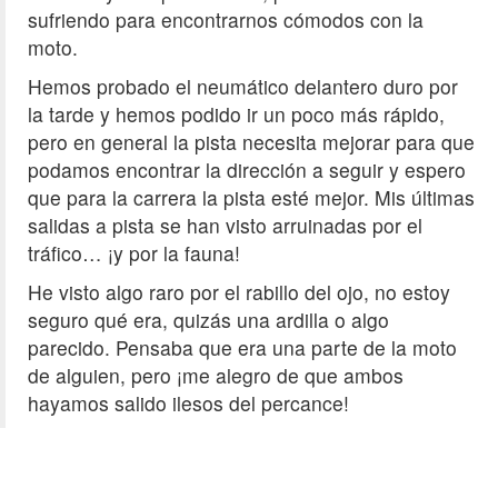
sufriendo para encontrarnos cómodos con la
moto.
Hemos probado el neumático delantero duro por
la tarde y hemos podido ir un poco más rápido,
pero en general la pista necesita mejorar para que
podamos encontrar la dirección a seguir y espero
que para la carrera la pista esté mejor. Mis últimas
salidas a pista se han visto arruinadas por el
tráfico… ¡y por la fauna!
He visto algo raro por el rabillo del ojo, no estoy
seguro qué era, quizás una ardilla o algo
parecido. Pensaba que era una parte de la moto
de alguien, pero ¡me alegro de que ambos
hayamos salido ilesos del percance!