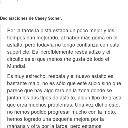
Declaraciones de Casey Stoner:
Por la tarde la pista estaba un poco mejor y los
tiempos han mejorado, al haber más goma en el
asfalto, pero todavía no tengo confianza con esta
superficie. Es increíblemente resbaladizo y el
circuito es el que menos me gusta de todo el
Mundial.
Es muy estrecho, resbala y el nuevo asfalto es
bastante malo, no es sólo que esté sucio sino que
parece que hay algo raro en la zona donde se
juntan los dos tipos de asfalto, algún tipo de grasa
que crea muchos problemas. Una vez dicho esto,
no hemos podido progresar mucho con la moto;
hemos logrado una pequeña mejora por la
mañana y otra por la tarde, pero estamos