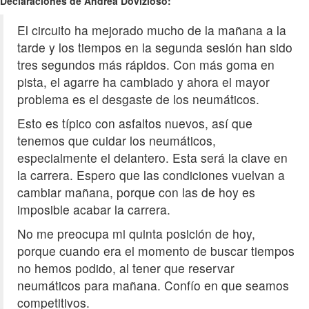
Declaraciones de Andrea Dovizioso:
El circuito ha mejorado mucho de la mañana a la
tarde y los tiempos en la segunda sesión han sido
tres segundos más rápidos. Con más goma en
pista, el agarre ha cambiado y ahora el mayor
problema es el desgaste de los neumáticos.
Esto es típico con asfaltos nuevos, así que
tenemos que cuidar los neumáticos,
especialmente el delantero. Esta será la clave en
la carrera. Espero que las condiciones vuelvan a
cambiar mañana, porque con las de hoy es
imposible acabar la carrera.
No me preocupa mi quinta posición de hoy,
porque cuando era el momento de buscar tiempos
no hemos podido, al tener que reservar
neumáticos para mañana. Confío en que seamos
competitivos.