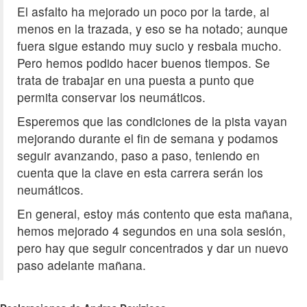
El asfalto ha mejorado un poco por la tarde, al
menos en la trazada, y eso se ha notado; aunque
fuera sigue estando muy sucio y resbala mucho.
Pero hemos podido hacer buenos tiempos. Se
trata de trabajar en una puesta a punto que
permita conservar los neumáticos.
Esperemos que las condiciones de la pista vayan
mejorando durante el fin de semana y podamos
seguir avanzando, paso a paso, teniendo en
cuenta que la clave en esta carrera serán los
neumáticos.
En general, estoy más contento que esta mañana,
hemos mejorado 4 segundos en una sola sesión,
pero hay que seguir concentrados y dar un nuevo
paso adelante mañana.