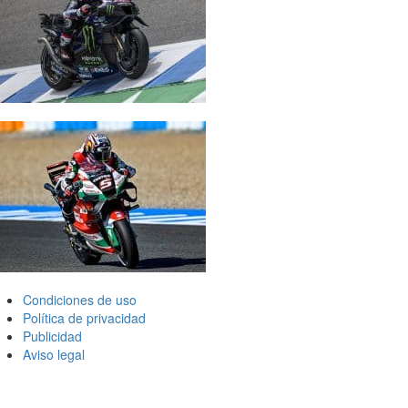
Condiciones de uso
Política de privacidad
Publicidad
Aviso legal