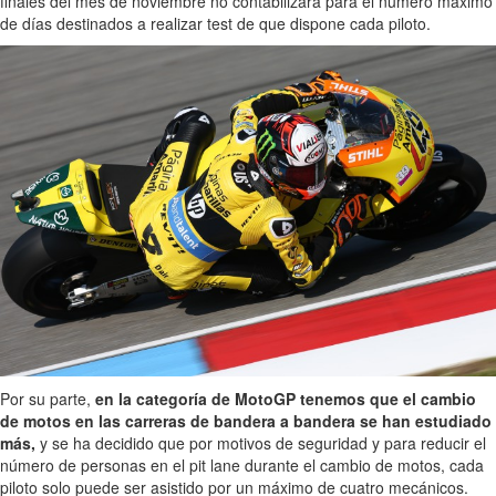
finales del mes de noviembre no contabilizará para el número máximo
de días destinados a realizar test de que dispone cada piloto.
Por su parte,
en la categoría de MotoGP tenemos que el cambio
de motos en las carreras de bandera a bandera se han estudiado
más,
y se ha decidido que por motivos de seguridad y para reducir el
número de personas en el pit lane durante el cambio de motos, cada
piloto solo puede ser asistido por un máximo de cuatro mecánicos.