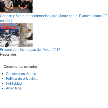
Cortese y Schrotter confirmados para Moto2 con el Dynavolt Intact GP
en 2017
Presentadas las etapas del Dakar 2017
Reportajes
Comentarios cerrados
Condiciones de uso
Política de privacidad
Publicidad
Aviso legal