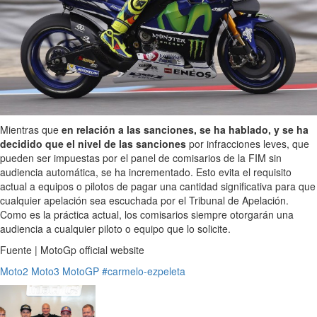
Mientras que
en relación a las sanciones, se ha hablado, y se ha
decidido que el nivel de las sanciones
por infracciones leves, que
pueden ser impuestas por el panel de comisarios de la FIM sin
audiencia automática, se ha incrementado. Esto evita el requisito
actual a equipos o pilotos de pagar una cantidad significativa para que
cualquier apelación sea escuchada por el Tribunal de Apelación.
Como es la práctica actual, los comisarios siempre otorgarán una
audiencia a cualquier piloto o equipo que lo solicite.
Fuente | MotoGp official website
Moto2
Moto3
MotoGP
#carmelo-ezpeleta