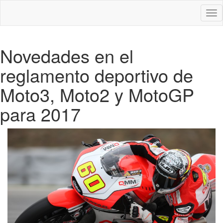
Des
nav
Novedades en el
reglamento deportivo de
Moto3, Moto2 y MotoGP
para 2017