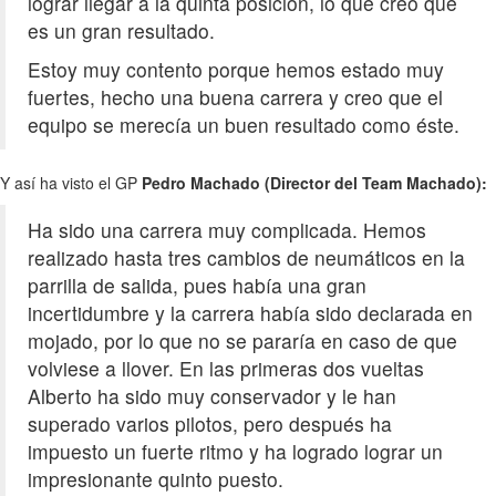
lograr llegar a la quinta posición, lo que creo que
es un gran resultado.
Estoy muy contento porque hemos estado muy
fuertes, hecho una buena carrera y creo que el
equipo se merecía un buen resultado como éste.
Y así ha visto el GP
Pedro Machado (Director del Team Machado):
Ha sido una carrera muy complicada. Hemos
realizado hasta tres cambios de neumáticos en la
parrilla de salida, pues había una gran
incertidumbre y la carrera había sido declarada en
mojado, por lo que no se pararía en caso de que
volviese a llover. En las primeras dos vueltas
Alberto ha sido muy conservador y le han
superado varios pilotos, pero después ha
impuesto un fuerte ritmo y ha logrado lograr un
impresionante quinto puesto.