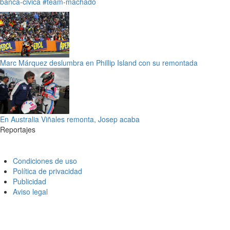
banca-civica
#team-machado
Marc Márquez deslumbra en Phillip Island con su remontada
En Australia Viñales remonta, Josep acaba
Reportajes
Condiciones de uso
Política de privacidad
Publicidad
Aviso legal