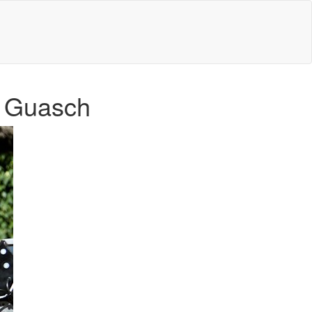
y Guasch