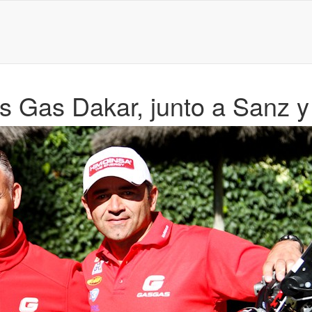
s Gas Dakar, junto a Sanz 