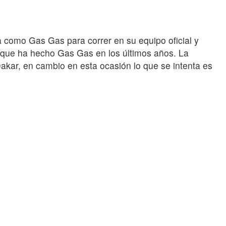
como Gas Gas para correr en su equipo oficial y
io que ha hecho Gas Gas en los últimos años. La
akar, en cambio en esta ocasión lo que se intenta es