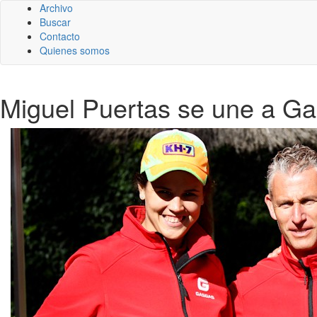
Archivo
Buscar
Contacto
Quienes somos
Miguel Puertas se une a Ga