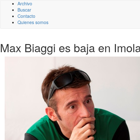
Archivo
Buscar
Contacto
Quienes somos
Max Biaggi es baja en Imol