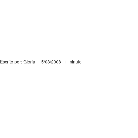
Escrito por: Gloria
15/03/2008
1 minuto