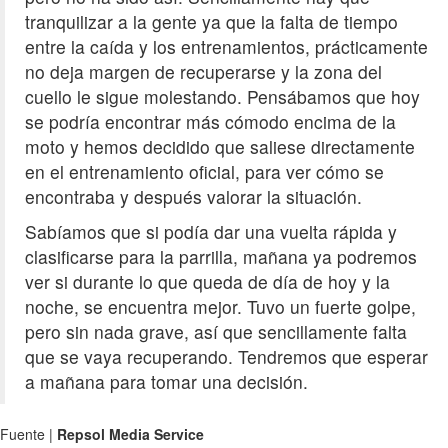
tranquilizar a la gente ya que la falta de tiempo
entre la caída y los entrenamientos, prácticamente
no deja margen de recuperarse y la zona del
cuello le sigue molestando. Pensábamos que hoy
se podría encontrar más cómodo encima de la
moto y hemos decidido que saliese directamente
en el entrenamiento oficial, para ver cómo se
encontraba y después valorar la situación.
Sabíamos que si podía dar una vuelta rápida y
clasificarse para la parrilla, mañana ya podremos
ver si durante lo que queda de día de hoy y la
noche, se encuentra mejor. Tuvo un fuerte golpe,
pero sin nada grave, así que sencillamente falta
que se vaya recuperando. Tendremos que esperar
a mañana para tomar una decisión.
Fuente |
Repsol Media Service