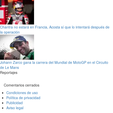
Chantra no estará en Francia, Acosta sí que lo intentará después de
la operación
Johann Zarco gana la carrera del Mundial de MotoGP en el Circuito
de Le Mans
Reportajes
Comentarios cerrados
Condiciones de uso
Política de privacidad
Publicidad
Aviso legal