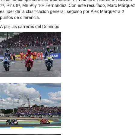
7º, Rins 8º, Mir 9º y 10º Fernández. Con este resultado, Marc Márquez
es líder de la clasificación general, seguido por Álex Márquez a 2
puntos de diferencia.
A por las carreras del Domingo.