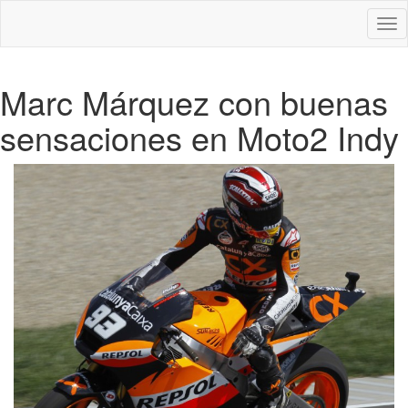
Des
nav
Marc Márquez con buenas
sensaciones en Moto2 Indy