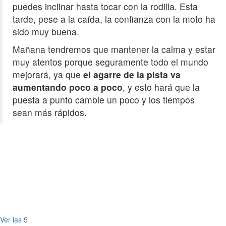
puedes inclinar hasta tocar con la rodilla. Esta
tarde, pese a la caída, la confianza con la moto ha
sido muy buena.
Mañana tendremos que mantener la calma y estar
muy atentos porque seguramente todo el mundo
mejorará, ya que
el agarre de la pista va
aumentando poco a poco
, y esto hará que la
puesta a punto cambie un poco y los tiempos
sean más rápidos.
Ver las 5