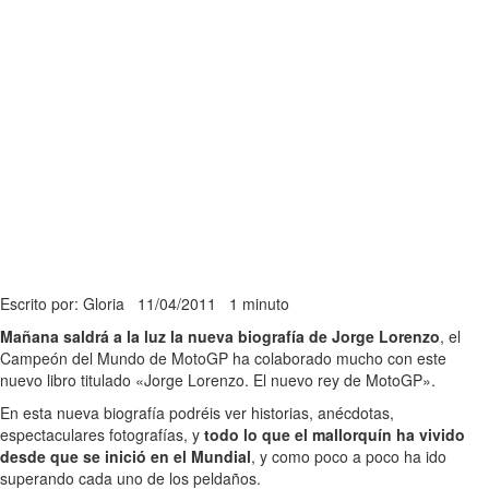
Escrito por: Gloria
11/04/2011
1 minuto
Mañana saldrá a la luz la nueva biografía de Jorge Lorenzo
, el
Campeón del Mundo de MotoGP ha colaborado mucho con este
nuevo libro titulado «Jorge Lorenzo. El nuevo rey de MotoGP».
En esta nueva biografía podréis ver historias, anécdotas,
espectaculares fotografías, y
todo lo que el mallorquín ha vivido
desde que se inició en el Mundial
, y como poco a poco ha ido
superando cada uno de los peldaños.