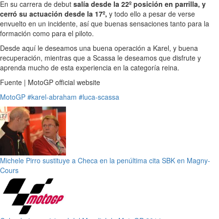
En su carrera de debut
salía desde la 22º posición en parrilla, y
cerró su actuación desde la 17º,
y todo ello a pesar de verse
envuelto en un incidente, así que buenas sensaciones tanto para la
formación como para el piloto.
Desde aquí le deseamos una buena operación a Karel, y buena
recuperación, mientras que a Scassa le deseamos que disfrute y
aprenda mucho de esta experiencia en la categoría reina.
Fuente | MotoGP official website
MotoGP
#karel-abraham
#luca-scassa
Michele Pirro sustituye a Checa en la penúltima cita SBK en Magny-
Cours