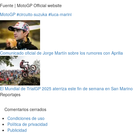
Fuente | MotoGP Official website
MotoGP
#circuito-suzuka
#luca-marini
Comunicado oficial de Jorge Martín sobre los rumores con Aprilia
El Mundial de TrialGP 2025 aterriza este fin de semana en San Marino
Reportajes
Comentarios cerrados
Condiciones de uso
Política de privacidad
Publicidad