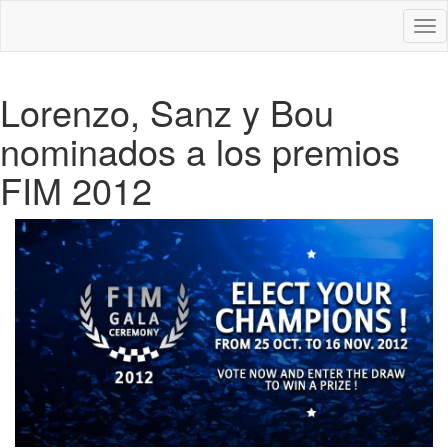
Des
nav
Lorenzo, Sanz y Bou
nominados a los premios
FIM 2012