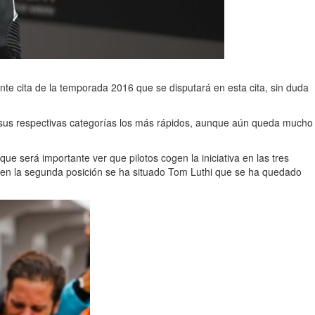
nte cita de la temporada 2016 que se disputará en esta cita, sin duda
 sus respectivas categorías los más rápidos, aunque aún queda mucho
que será importante ver que pilotos cogen la iniciativa en las tres
 en la segunda posición se ha situado Tom Luthi que se ha quedado