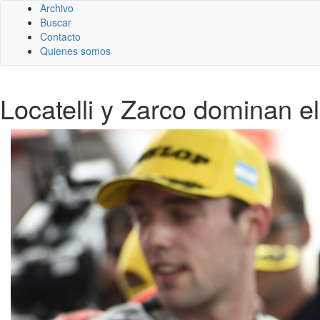
Archivo
Buscar
Contacto
Quienes somos
Locatelli y Zarco dominan e