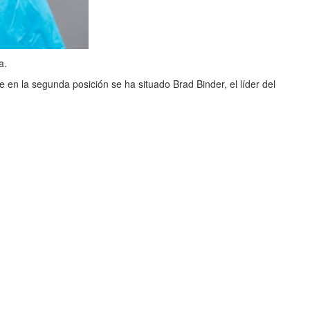
a.
e en la segunda posición se ha situado Brad Binder, el líder del