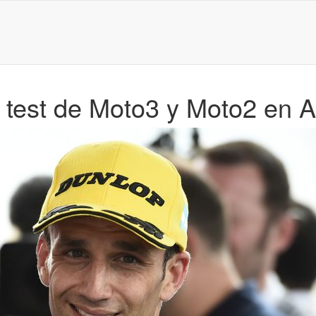
l test de Moto3 y Moto2 en A