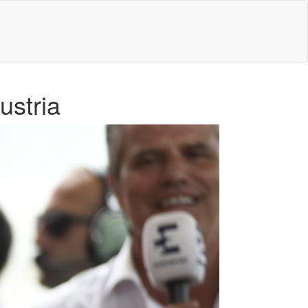
ustria