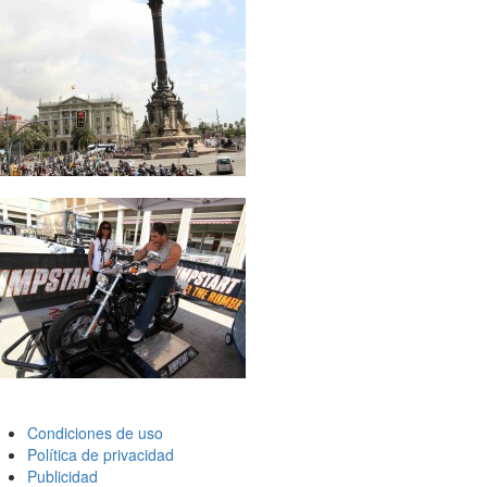
Condiciones de uso
Política de privacidad
Publicidad