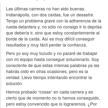
Las últimas carreras no han sido buenas.
Indianápolis, con dos caídas, fue un desastre.
Tengo un problema grave con la adherencia de la
rueda delantera y, no sólo no consigo ir lo deprisa
que debería ir, sino que estoy constantemente al
borde de la caída. Así es muy difícil conseguir
resultados y muy fácil perder la confianza.
Pero yo soy muy tozudo y no pararé de trabajar
con mi equipo hasta conseguir solucionarlo. Soy
consciente de que estas mismas palabras ya las
habrás oído en otras ocasiones, pero es la
verdad. Llevo tiempo intentando encontrar la
solución.
Hemos probado “cosas” en cada carrera y es
cierto que de momento no lo hemos conseguido,
pero estoy convencido que lo lograremos. ¿Por