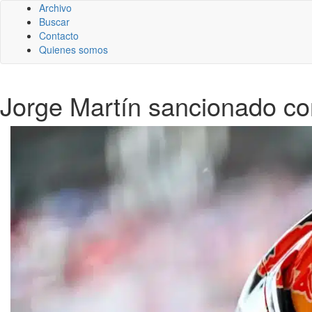
Archivo
Buscar
Contacto
Quienes somos
Jorge Martín sancionado con