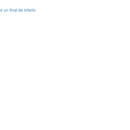
 un final de infarto