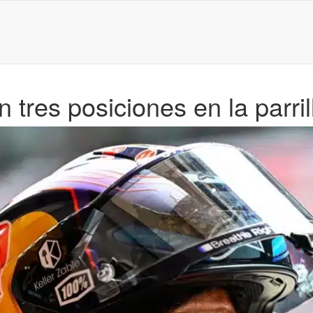
 tres posiciones en la parri