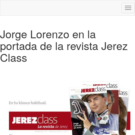
Des
nav
Jorge Lorenzo en la
portada de la revista Jerez
Class