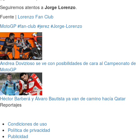
Seguiremos atentos a
Jorge Lorenzo
.
Fuente |
Lorenzo Fan Club
MotoGP
#fan-club
#jerez
#Jorge-Lorenzo
Andrea Dovizioso se ve con posibilidades de cara al Campeonato de
MotoGP
Héctor Barberá y Álvaro Bautista ya van de camino hacía Qatar
Reportajes
Condiciones de uso
Política de privacidad
Publicidad