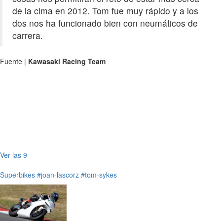
de la cima en 2012. Tom fue muy rápido y a los
dos nos ha funcionado bien con neumáticos de
carrera.
Fuente |
Kawasaki Racing Team
Ver las 9
Superbikes
#joan-lascorz
#tom-sykes