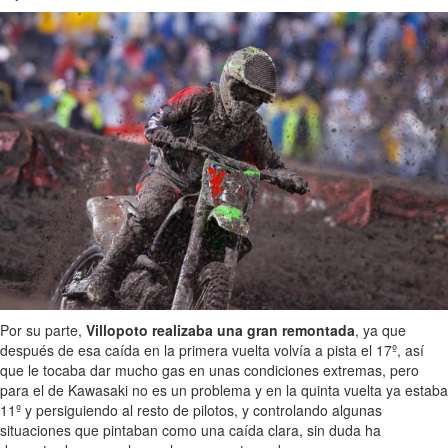
Por su parte,
Villopoto realizaba una gran remontada
, ya que
después de esa caída en la primera vuelta volvía a pista el 17º, así
que le tocaba dar mucho gas en unas condiciones extremas, pero
para el de Kawasaki no es un problema y en la quinta vuelta ya estaba
11º y persiguiendo al resto de pilotos, y controlando algunas
situaciones que pintaban como una caída clara, sin duda ha