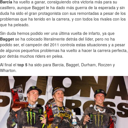
Barcia
ha vuelto a ganar, consiguiendo otra victoria más para su
casillero, aunque Bagget le ha dado más guerra de la esperada y sin
duda ha sido el gran protagonista con sus remontadas a pesar de los
problemas que ha tenido en la carrera, y con todos los rivales con los
que ha peleado.
Sin duda hemos podido ver una última vuelta de infarto, ya que
Bagget
se ha colocado literalmente detrás del líder, pero no ha
podido ser, el campeón del 2011 controla estas situaciones y a pesar
de algunos pequeños problemas ha vuelto a hacer la carrera perfecta,
por detrás muchos riders en pelea.
Al final el
top 5
ha sido para Barcia, Bagget, Durham, Roczen y
Wharton.