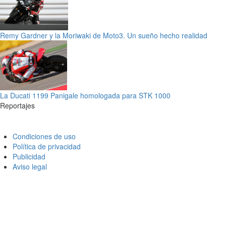
Remy Gardner y la Moriwaki de Moto3. Un sueño hecho realidad
La Ducati 1199 Panigale homologada para STK 1000
Reportajes
Condiciones de uso
Política de privacidad
Publicidad
Aviso legal